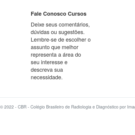
Fale Conosco Cursos
Deixe seus comentários,
dúvidas ou sugestões.
Lembre-se de escolher o
assunto que melhor
representa a área do
seu interesse e
descreva sua
necessidade.
© 2022 - CBR - Colégio Brasileiro de Radiologia e Diagnóstico por Im