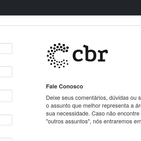
Fale Conosco
Deixe seus comentários, dúvidas ou 
o assunto que melhor representa a ár
sua necessidade. Caso não encontre 
"outros assuntos", nós entraremos em