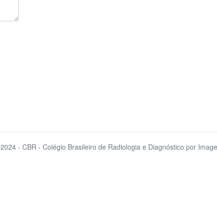
 2024 - CBR - Colégio Brasileiro de Radiologia e Diagnóstico por Imag